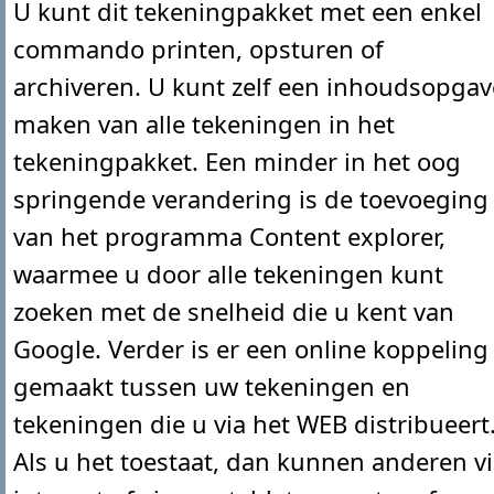
U kunt dit tekeningpakket met een enkel
commando printen, opsturen of
archiveren. U kunt zelf een inhoudsopgav
maken van alle tekeningen in het
tekeningpakket. Een minder in het oog
springende verandering is de toevoeging
van het programma Content explorer,
waarmee u door alle tekeningen kunt
zoeken met de snelheid die u kent van
Google. Verder is er een online koppeling
gemaakt tussen uw tekeningen en
tekeningen die u via het WEB distribueert
Als u het toestaat, dan kunnen anderen v