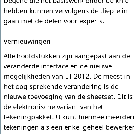
Degene die het basiswerk onder de knie
hebben kunnen vervolgens de diepte in
gaan met de delen voor experts.
Vernieuwingen
Alle hoofdstukken zijn aangepast aan de
veranderde interface en de nieuwe
mogelijkheden van LT 2012. De meest in
het oog sprekende verandering is de
nieuwe toevoeging van de sheetset. Dit is
de elektronische variant van het
tekeningpakket. U kunt hiermee meerder
tekeningen als een enkel geheel bewerke