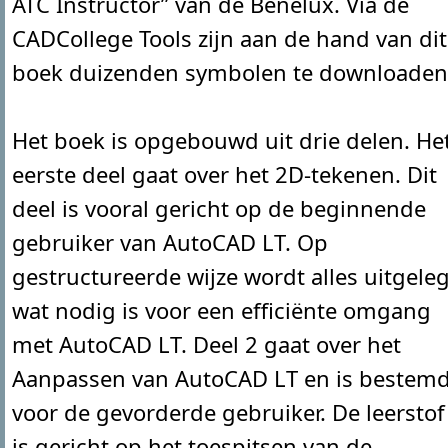
ATC Instructor” van de Benelux. Via de
CADCollege Tools zijn aan de hand van dit
boek duizenden symbolen te downloaden
Het boek is opgebouwd uit drie delen. He
eerste deel gaat over het 2D-tekenen. Dit
deel is vooral gericht op de beginnende
gebruiker van AutoCAD LT. Op
gestructureerde wijze wordt alles uitgele
wat nodig is voor een efficiënte omgang
met AutoCAD LT. Deel 2 gaat over het
Aanpassen van AutoCAD LT en is bestem
voor de gevorderde gebruiker. De leerstof
is gericht op het toespitsen van de