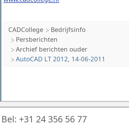
CADCollege
Bedrijfsinfo
Persberichten
Archief berichten ouder
AutoCAD LT 2012, 14-06-2011
Bel: +31 24 356 56 77