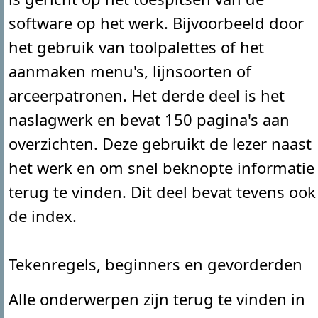
software op het werk. Bijvoorbeeld door
het gebruik van toolpalettes of het
aanmaken menu's, lijnsoorten of
arceerpatronen. Het derde deel is het
naslagwerk en bevat 150 pagina's aan
overzichten. Deze gebruikt de lezer naast
het werk en om snel beknopte informatie
terug te vinden. Dit deel bevat tevens ook
de index.
Tekenregels, beginners en gevorderden
Alle onderwerpen zijn terug te vinden in