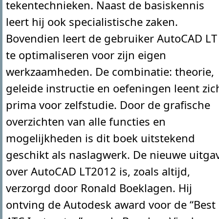
tekentechnieken. Naast de basiskennis
leert hij ook specialistische zaken.
Bovendien leert de gebruiker AutoCAD LT
te optimaliseren voor zijn eigen
werkzaamheden. De combinatie: theorie,
geleide instructie en oefeningen leent zic
prima voor zelfstudie. Door de grafische
overzichten van alle functies en
mogelijkheden is dit boek uitstekend
geschikt als naslagwerk. De nieuwe uitga
over AutoCAD LT2012 is, zoals altijd,
verzorgd door Ronald Boeklagen. Hij
ontving de Autodesk award voor de “Best