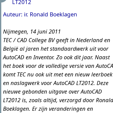
LT2012
Auteur: ir. Ronald Boeklagen
Nijmegen, 14 juni 2011
TEC / CAD College BV geeft in Nederland en
België al jaren het standaardwerk uit voor
AutoCAD en Inventor. Zo ook dit jaar. Naast
het boek voor de volledige versie van AutoC
komt TEC nu ook uit met een nieuw leerboek
en naslagwerk voor AutoCAD LT2012. Deze
nieuwe gebonden uitgave over AutoCAD
LT2012 is, zoals altijd, verzorgd door Ronal
Boeklagen. Er zijn veranderingen en