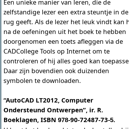
Een unieke manier van leren, die de
zelfstandige lezer een extra steuntje in de
rug geeft. Als de lezer het leuk vindt kan h
na de oefeningen uit het boek te hebben
doorgenomen een toets afleggen via de
CADCollege Tools op Internet om te
controleren of hij alles goed kan toepasse
Daar zijn bovendien ook duizenden
symbolen te downloaden.
“AutoCAD LT2012, Computer
Ondersteund Ontwerpen”, ir. R.
Boeklagen, ISBN
90-72487-
73
978-
-
5.