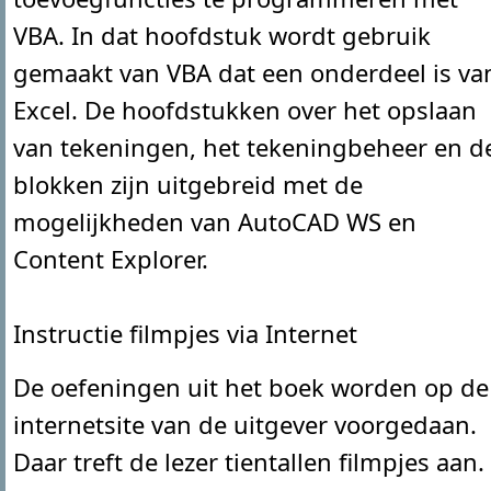
VBA. In dat hoofdstuk wordt gebruik
gemaakt van VBA dat een onderdeel is va
Excel. De hoofdstukken over het opslaan
van tekeningen, het tekeningbeheer en d
blokken zijn uitgebreid met de
mogelijkheden van AutoCAD WS en
Content Explorer.
Instructie filmpjes via Internet
De oefeningen uit het boek worden op de
internetsite van de uitgever voorgedaan.
Daar treft de lezer tientallen filmpjes aan.