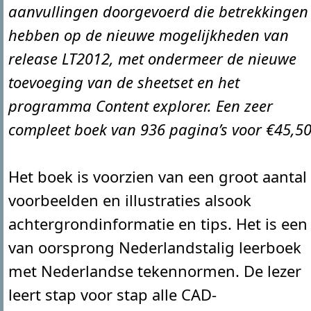
aanvullingen doorgevoerd die betrekkingen
hebben op de nieuwe mogelijkheden van
release LT2012, met ondermeer de nieuwe
toevoeging van de sheetset en het
programma Content explorer. Een zeer
compleet boek van 936 pagina’s voor €45,50
Het boek is voorzien van een groot aantal
voorbeelden en illustraties alsook
achtergrondinformatie en tips. Het is een
van oorsprong Nederlandstalig leerboek
met Nederlandse tekennormen. De lezer
leert stap voor stap alle CAD-