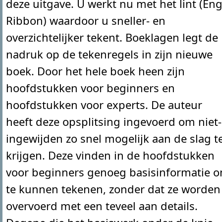
deze uitgave. U werkt nu met het lint (Eng
Ribbon) waardoor u sneller- en
overzichtelijker tekent. Boeklagen legt de
nadruk op de tekenregels in zijn nieuwe
boek. Door het hele boek heen zijn
hoofdstukken voor beginners en
hoofdstukken voor experts. De auteur
heeft deze opsplitsing ingevoerd om niet-
ingewijden zo snel mogelijk aan de slag t
krijgen. Deze vinden in de hoofdstukken
voor beginners genoeg basisinformatie 
te kunnen tekenen, zonder dat ze worden
overvoerd met een teveel aan details.