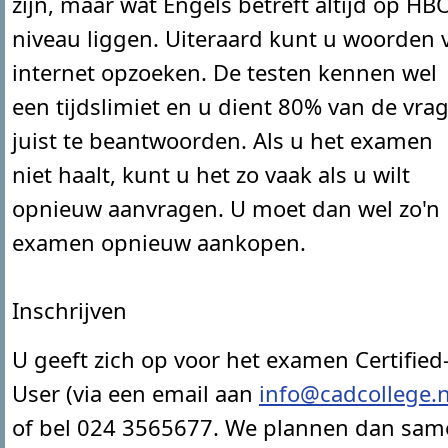
zijn, maar wat Engels betreft altijd op HB
niveau liggen. Uiteraard kunt u woorden 
internet opzoeken. De testen kennen wel
een tijdslimiet en u dient 80% van de vra
juist te beantwoorden. Als u het examen
niet haalt, kunt u het zo vaak als u wilt
opnieuw aanvragen. U moet dan wel zo'n
examen opnieuw aankopen.
Inschrijven
U geeft zich op voor het examen Certified
User (via een email aan
info@cadcollege.n
of bel 024 3565677. We plannen dan sa