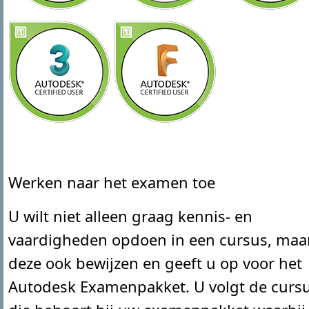
Werken naar het examen toe
U wilt niet alleen graag kennis- en
vaardigheden opdoen in een cursus, maa
deze ook bewijzen en geeft u op voor het
Autodesk Examenpakket. U volgt de curs