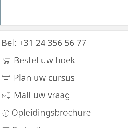
Bel: +31 24 356 56 77
Bestel uw boek
Plan uw cursus
Mail uw vraag
Opleidingsbrochure