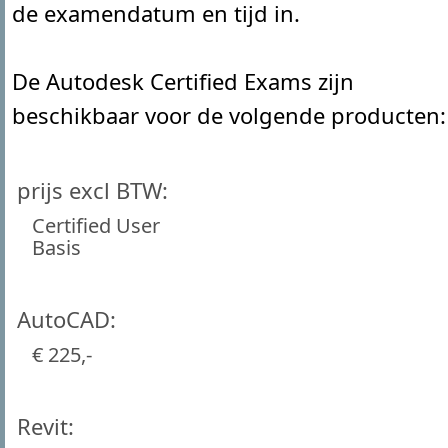
de examendatum en tijd in.
De Autodesk Certified Exams zijn
beschikbaar voor de volgende producten:
prijs excl BTW
Certified User
Basis
AutoCAD
€ 225,-
Revit