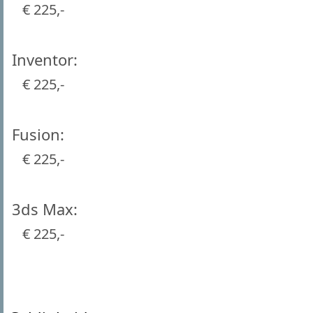
€ 225,-
Inventor
€ 225,-
Fusion
€ 225,-
3ds Max
€ 225,-