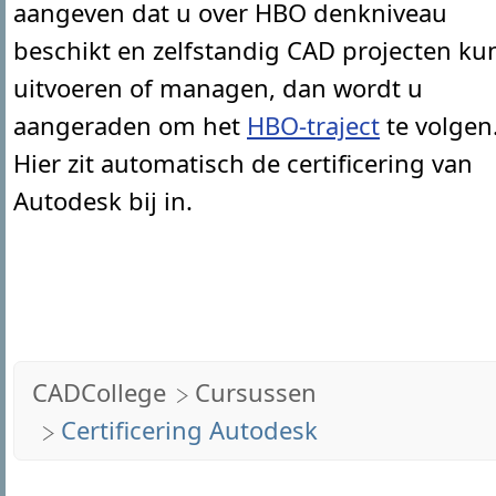
aangeven dat u over HBO denkniveau
beschikt en zelfstandig CAD projecten ku
uitvoeren of managen, dan wordt u
aangeraden om het
HBO-traject
te volgen
Hier zit automatisch de certificering van
Autodesk bij in.
CADCollege
Cursussen
Certificering Autodesk