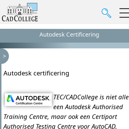
Autodesk Certificering
Autodesk certificering
TEC/CADCollege is niet all
een Autodesk Authorised
Training Centre, maar ook een Certiport
Authorised Testing Centre voor AutoCAD,