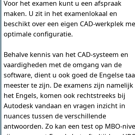
Voor het examen kunt u een afspraak
maken. U zit in het examenlokaal en
beschikt over een eigen CAD-werkplek me
optimale configuratie.
Behalve kennis van het CAD-systeem en
vaardigheden met de omgang van de
software, dient u ook goed de Engelse taa
meester te zijn. De examens zijn namelijk 
het Engels, komen ook rechtstreeks bij
Autodesk vandaan en vragen inzicht in
nuances tussen de verschillende
antwoorden. Zo kan een test op MBO-niv