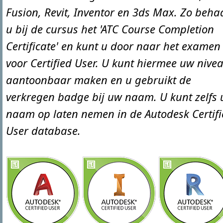
Fusion, Revit, Inventor en 3ds Max. Zo beha
u bij de cursus het 'ATC Course Completion
Certificate' en kunt u door naar het examen
voor Certified User. U kunt hiermee uw nive
aantoonbaar maken en u gebruikt de
verkregen badge bij uw naam. U kunt zelfs
naam op laten nemen in de Autodesk Certif
User database.