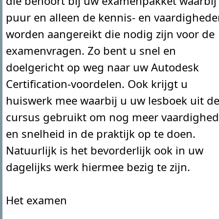
die behoort bij uw examenpakket waarbij
puur en alleen de kennis- en vaardighed
worden aangereikt die nodig zijn voor de
examenvragen. Zo bent u snel en
doelgericht op weg naar uw Autodesk
Certification-voordelen. Ook krijgt u
huiswerk mee waarbij u uw lesboek uit d
cursus gebruikt om nog meer vaardighe
en snelheid in de praktijk op te doen.
Natuurlijk is het bevorderlijk ook in uw
dagelijks werk hiermee bezig te zijn.
Het examen