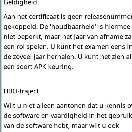
Geldigheid
Aan het certificaat is geen releasenumme
gekoppeld. De 'houdbaarheid' is hiermee
niet beperkt, maar het jaar van afname za
een rol spelen. U kunt het examen eens i
de zoveel jaar herhalen. U kunt het zien al
een soort APK keuring.
HBO-traject
Wilt u niet alleen aantonen dat u kennis o
de software en vaardigheid in het gebrui
van de software hebt, maar wilt u ook