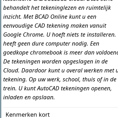
behandelt het tekeninglezen en ruimtelijk
inzicht. Met BCAD Online kunt u een
eenvoudige CAD tekening maken vanuit
Google Chrome. U hoeft niets te installeren.
heeft geen dure computer nodig. Een
goedkope chromebook is meer dan voldoen
De tekeningen worden opgeslagen in de
Cloud. Daardoor kunt u overal werken met 
tekening. Op uw werk, school, thuis of in de
trein. U kunt AutoCAD tekeningen openen,
inladen en opslaan.
Kenmerken kort