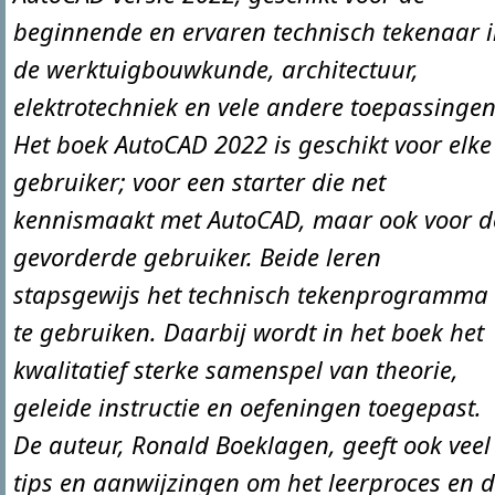
beginnende en ervaren technisch tekenaar 
de werktuigbouwkunde, architectuur,
elektrotechniek en vele andere toepassingen
Het boek AutoCAD 2022 is geschikt voor elke
gebruiker; voor een starter die net
kennismaakt met AutoCAD, maar ook voor d
gevorderde gebruiker. Beide leren
stapsgewijs het technisch tekenprogramma
te gebruiken. Daarbij wordt in het boek het
kwalitatief sterke samenspel van theorie,
geleide instructie en oefeningen toegepast.
De auteur, Ronald Boeklagen, geeft ook veel
tips en aanwijzingen om het leerproces en 