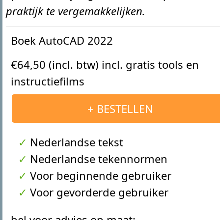
praktijk te vergemakkelijken.
Boek AutoCAD 2022
€64,50 (incl. btw) incl. gratis tools en
instructiefilms
+ BESTELLEN
Nederlandse tekst
Nederlandse tekennormen
Voor beginnende gebruiker
Voor gevorderde gebruiker
bel voor advies op maat: