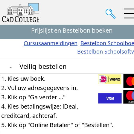
Prijslijst en Bestelbon boeken
Cursusaanmeldingen
Bestelbon Schoolbo
Bestelbon Schoolsoft
-
Veilig bestellen
1. Kies uw boek.
2. Vul uw adresgegevens in.
3. Klik op "Ga verder ..."
4. Kies betalingswijze: iDeal,
creditcard, achteraf.
5. Klik op "Online Betalen" of "Bestellen".