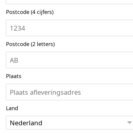
Postcode (4 cijfers)
Postcode (2 letters)
Plaats
Land