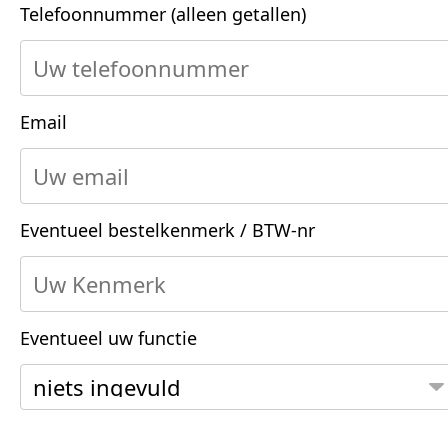
Telefoonnummer (alleen getallen)
Email
Eventueel bestelkenmerk / BTW-nr
Eventueel uw functie