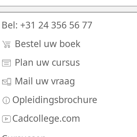
Bel: +31 24 356 56 77
Bestel uw boek
Plan uw cursus
Mail uw vraag
Opleidingsbrochure
Cadcollege.com