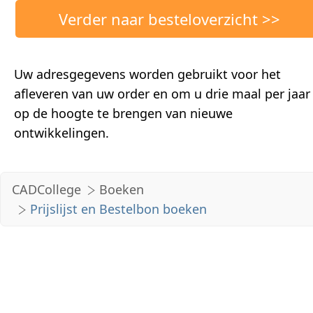
Uw adresgegevens worden gebruikt voor het
afleveren van uw order en om u drie maal per jaar
op de hoogte te brengen van nieuwe
ontwikkelingen.
CADCollege
Boeken
Prijslijst en Bestelbon boeken