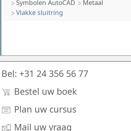
Symbolen AutoCAD
Metaal
Vlakke sluitring
Bel: +31 24 356 56 77
Bestel uw boek
Plan uw cursus
Mail uw vraag