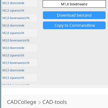
CADCollege
CAD-tools